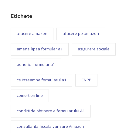
Etichete
afacere amazon
afacere pe amazon
amenzi lipsa formular a1
asigurare sociala
beneficii formular a1
ce inseamna formularul a1
CNPP
comert on line
conditii de obtinere a formularului A1
consultanta fiscala vanzare Amazon