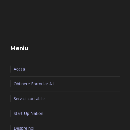
Meniu
Acasa
Obtinere Formular A1
Servicii contabile
Start-Up Nation
Despre noi