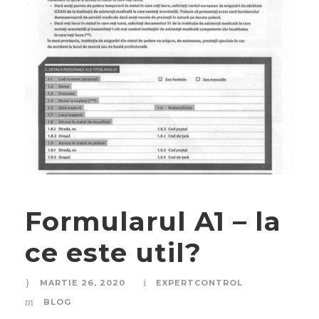
Formularul A1 – la
ce este util?
MARTIE 26, 2020
EXPERTCONTROL
BLOG