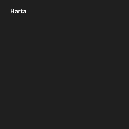
Harta