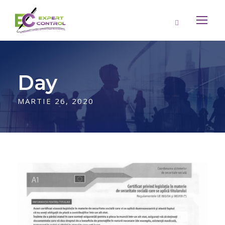
Day
MARTIE 26, 2020