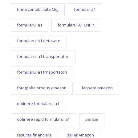
firma contabilitate Cluj
formular a1
formularul a1
formularul A1 CNPP
formularul A1 detasare
formularul a1 transportatori
formularul a1 trnsportatori
fotografie produs amazon
lansare amazon
obtinere formularul a1
obtinere rapid formularul a1
pensie
resurse financiare
seller Amazon