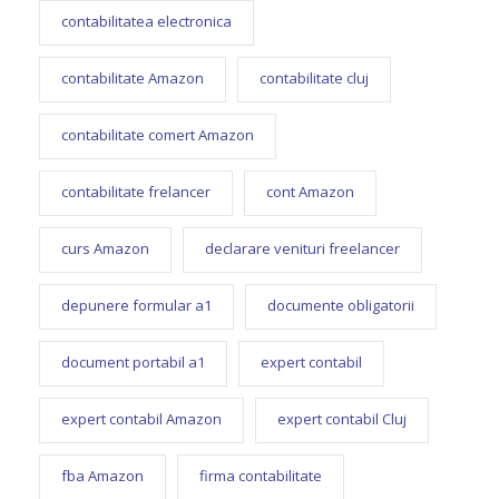
contabilitatea electronica
contabilitate Amazon
contabilitate cluj
contabilitate comert Amazon
contabilitate frelancer
cont Amazon
curs Amazon
declarare venituri freelancer
depunere formular a1
documente obligatorii
document portabil a1
expert contabil
expert contabil Amazon
expert contabil Cluj
fba Amazon
firma contabilitate