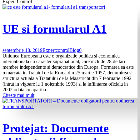
Expert Control
UE si formularul A1
septembrie 18, 2019
Expertcontrol
Blog
0
Uniunea Europeana este o organizatie politica si economica
internationala cu caracter supranational, care include 28 de tari
membre independente si democratice din Europa. Formarea sa este
remarcata in Tratatul de la Roma din 25 martie 1957, denumirea si
structura actuala a Tratatului de la Maastricht din 7 februarie 1992
(intrat in vigoare la 1 noiembrie 1993) si la infiintarea oficiala in
2002 odata cu aparitia...
Citeste mai mult
Protejat: Documente