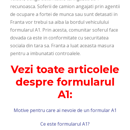
recunoasca. Soferii de camion angajati prin agentii
de ocupare a fortei de munca sau sunt detasati in
Franta vor trebui sa aiba la bordul vehiculului
formularul A1. Prin acesta, comunitar soferul face
dovada ca este in conformitate cu securitatea
sociala din tara sa. Franta a luat aceasta masura
pentru a imbunatati controalele.
Vezi toate articolele
despre formularul
A1:
Motive pentru care ai nevoie de un formular A1
Ce este formularul A1?