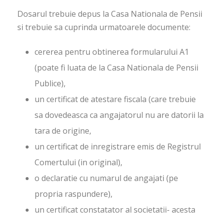
Dosarul trebuie depus la Casa Nationala de Pensii
si trebuie sa cuprinda urmatoarele documente:
cererea pentru obtinerea formularului A1
(poate fi luata de la Casa Nationala de Pensii
Publice),
un certificat de atestare fiscala (care trebuie
sa dovedeasca ca angajatorul nu are datorii la
tara de origine,
un certificat de inregistrare emis de Registrul
Comertului (in original),
o declaratie cu numarul de angajati (pe
propria raspundere),
un certificat constatator al societatii- acesta