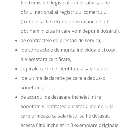
fiind emis de Registrul comertului sau de
oficiul national al registrului comertului,
(trebuie sa fie recent, e recomandat sa-l
obtinem in ziua in care vom depune dosarul),
de contractele de prestari de servicii,
de contractele de munca individuale si copii
ale acestora certificate,
copii ale cartii de identitate a salariatilor,
de ultima declaratie pe care a depus-o
societatea,
de acordul de detasare incheiat intre
societate si entitatea din statul membru la
care urmeaza ca salariatul sa fie detasat,
acesta fiind incheiat in 3 exemplare originale