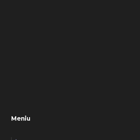
Meniu