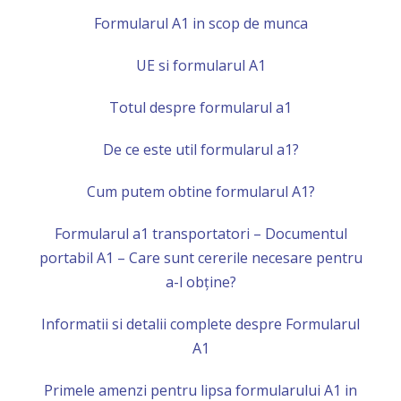
Formularul A1 in scop de munca
UE si formularul A1
Totul despre formularul a1
De ce este util formularul a1?
Cum putem obtine formularul A1?
Formularul a1 transportatori – Documentul
portabil A1 – Care sunt cererile necesare pentru
a-l obține?
Informatii si detalii complete despre Formularul
A1
Primele amenzi pentru lipsa formularului A1 in