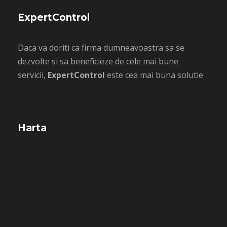
ExpertControl
Daca va doriti ca firma dumneavoastra sa se
dezvolte si sa beneficieze de cele mai bune
servicii,
ExpertControl
este cea mai buna solutie
Harta