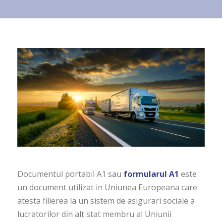
Documentul portabil A1 sau
formularul A1
este
un document utilizat in Uniunea Europeana care
atesta filierea la un sistem de asigurari sociale a
lucratorilor din alt stat membru al Uniunii